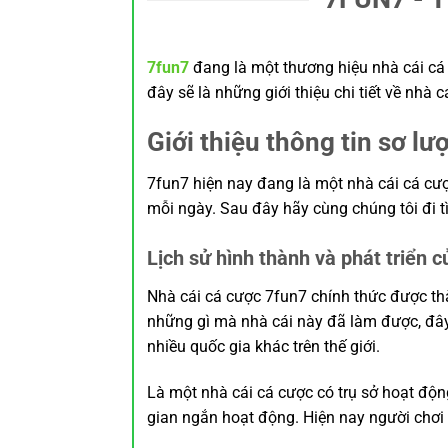
7fun7
đang là một thương hiệu nhà cái cá 
đây sẽ là những giới thiệu chi tiết về nhà 
Giới thiệu thông tin sơ l
7fun7 hiện nay đang là một nhà cái cá cượ
mỗi ngày. Sau đây hãy cùng chúng tôi đi tì
Lịch sử hình thành và phát triển 
Nhà cái cá cược 7fun7 chính thức được thà
những gì mà nhà cái này đã làm được, đây 
nhiều quốc gia khác trên thế giới.
Là một nhà cái cá cược có trụ sở hoạt động
gian ngắn hoạt động. Hiện nay người chơi 