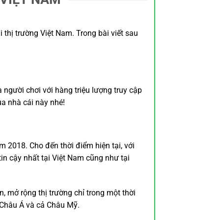
thị trường Việt Nam. Trong bài viết sau
 người chơi với hàng triệu lượng truy cập
ủa nhà cái này nhé!
 2018. Cho đến thời điểm hiện tại, với
in cậy nhất tại Việt Nam cũng như tại
n, mở rộng thị trường chỉ trong một thời
a Châu Á và cả Châu Mỹ.