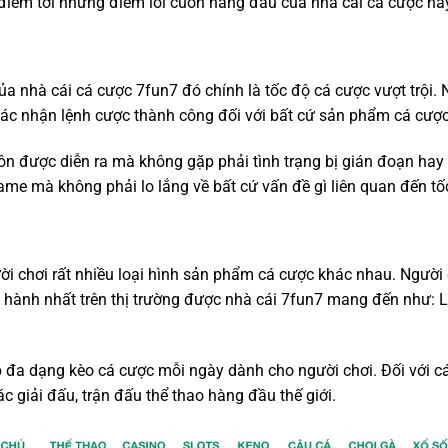
 điểm tới những điểm lôi cuốn hàng đầu của nhà cái cá cược nà
nhà cái cá cược 7fun7 đó chính là tốc độ cá cược vượt trội. N
xác nhận lệnh cược thành công đối với bất cứ sản phẩm cá cược
uôn được diễn ra mà không gặp phải tình trạng bị gián đoạn hay 
ame mà không phải lo lắng về bất cứ vấn đề gì liên quan đến tố
i chơi rất nhiều loại hình sản phẩm cá cược khác nhau. Người c
hịnh hành nhất trên thị trường được nhà cái 7fun7 mang đến như: 
p đa dạng kèo cá cược mỗi ngày dành cho người chơi. Đối với c
 giải đấu, trận đấu thể thao hàng đầu thế giới.