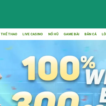
THỂ THAO
LIVE CASINO
NỔ HŨ
GAME BÀI
BẮN CÁ
LÔ