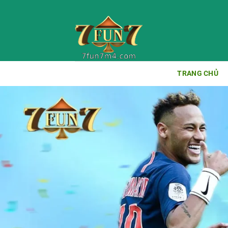
Bỏ
qua
nội
dung
TRANG CHỦ