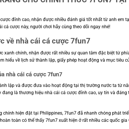
cược đỉnh cao, nhận được nhiều đánh giá tốt nhất từ anh em tại 
cái cá cược này, người chơi hãy cùng theo dõi ngay nhé!
ược về nhà cái cá cược 7fun7
c xanh chính, nhận được rất nhiều sự quan tâm đặc biệt từ phía
m hiểu về lịch sử thành lập, giấy phép hoạt động và mục tiêu c
của nhà cái cá cược 7fun7
nh lập và được đưa vào hoạt động tại thị trường nước ta từ năm
đang là thương hiệu nhà cái cá cược đỉnh cao, uy tín và đáng t
 chính hiện đặt tại Philippines, 7fun7 đã nhanh chóng phát triể
hoàn toàn có thể thấy 7fun7 xuất hiện ở rất nhiều các quốc gi