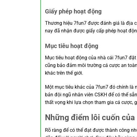
Giấy phép hoạt động
Thương hiệu 7fun7 được đánh giá là địa c
nay đã nhận được giấy cấp phép hoạt động
Mục tiêu hoạt động
Mục tiêu hoạt động của nhà cái 7fun7 đặt 
cũng bảo đảm môi trường cá cược an toàn,
khác trên thế giới.
Một mục tiêu khác của 7fun7 đó chính là m
bản đội ngũ nhân viên CSKH để có thể sẵn 
thất vọng khi lựa chọn tham gia cá cược, giả
Những điểm lôi cuốn của n
Rõ ràng để có thể đạt được thành công nh