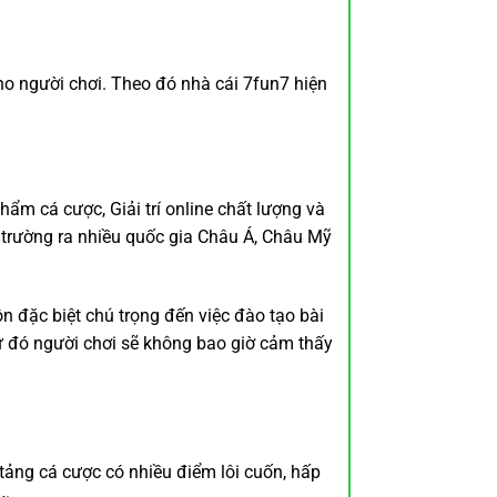
o người chơi. Theo đó nhà cái 7fun7 hiện
ẩm cá cược, Giải trí online chất lượng và
 trường ra nhiều quốc gia Châu Á, Châu Mỹ
n đặc biệt chú trọng đến việc đào tạo bài
ừ đó người chơi sẽ không bao giờ cảm thấy
ảng cá cược có nhiều điểm lôi cuốn, hấp