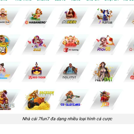
Nhà cái 7fun7 đa dạng nhiều loại hình cá cược